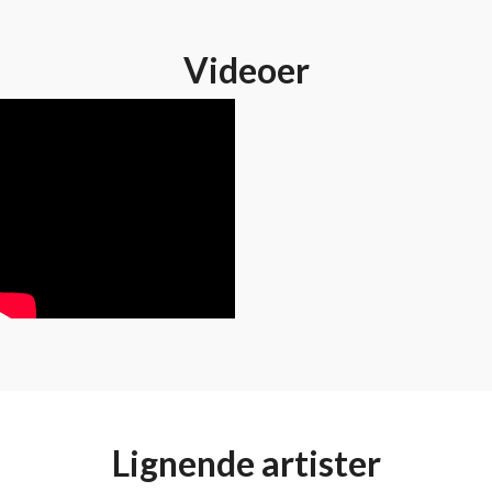
Videoer
Lignende artister