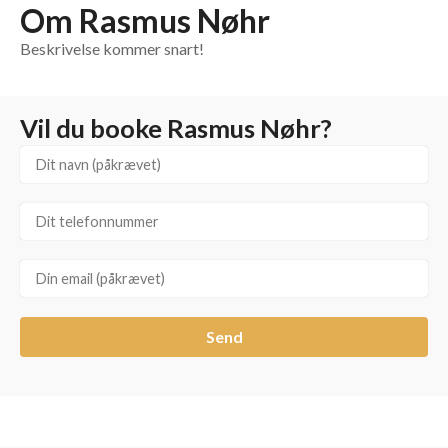
Om Rasmus Nøhr
Beskrivelse kommer snart!
Vil du booke Rasmus Nøhr?
Send