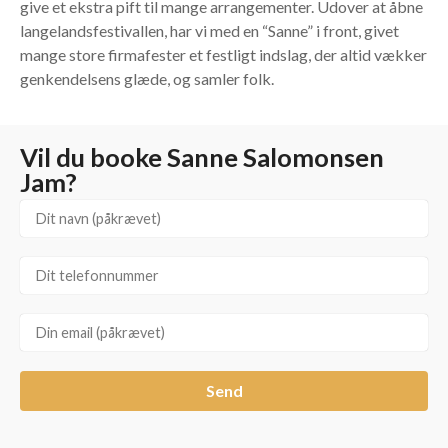
give et ekstra pift til mange arrangementer. Udover at åbne
langelandsfestivallen, har vi med en “Sanne” i front, givet
mange store firmafester et festligt indslag, der altid vækker
genkendelsens glæde, og samler folk.
Vil du booke Sanne Salomonsen
Jam?
Send