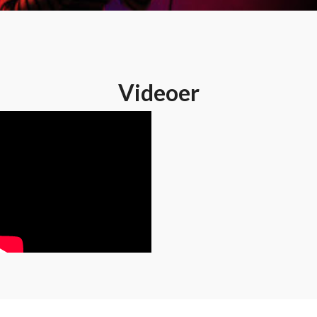
Videoer