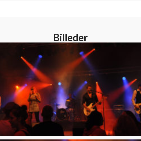
Billeder