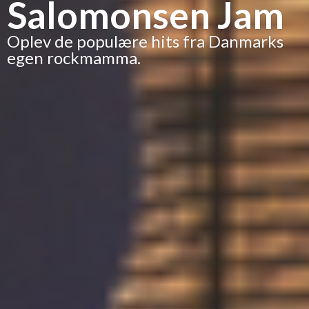
Salomonsen Jam
Oplev de populære hits fra Danmarks
egen rockmamma.