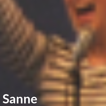
Sanne