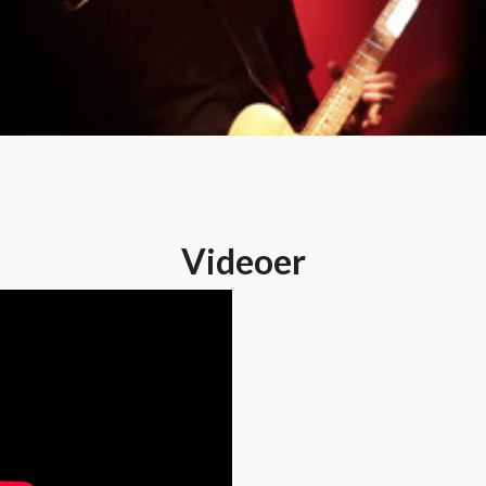
Videoer